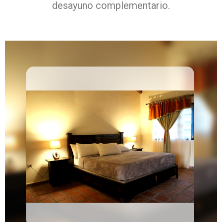
desayuno complementario.