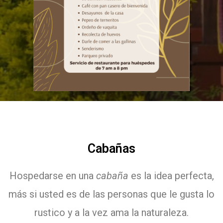
Cabañas
Hospedarse en una
cabaña
es la idea perfecta,
más si usted es de las personas que le gusta lo
rustico y a la vez ama la naturaleza.