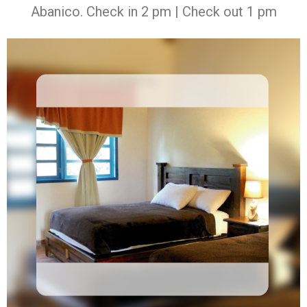
Abanico. Check in 2 pm | Check out 1 pm