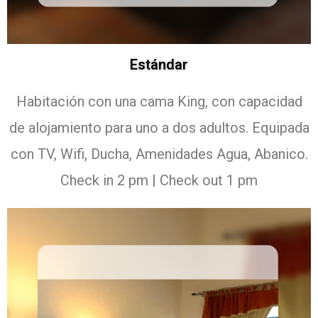
Estándar
Habitación con una cama King, con capacidad
de alojamiento para uno a dos adultos. Equipada
con TV, Wifi, Ducha, Amenidades Agua, Abanico.
Check in 2 pm | Check out 1 pm