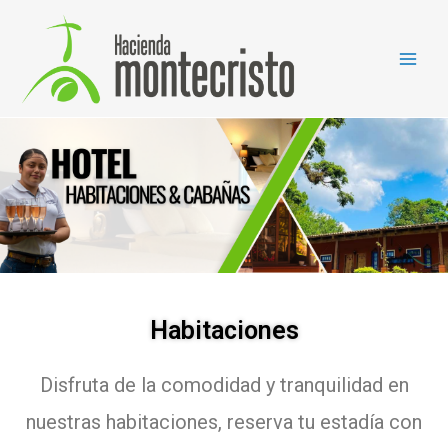
Habitaciones
Disfruta de la comodidad y tranquilidad en
nuestras habitaciones, reserva tu estadía con