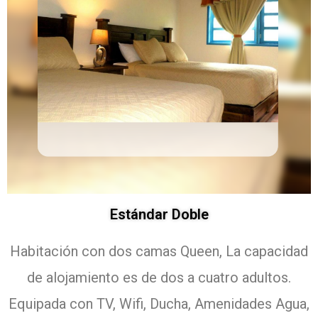
Estándar Doble
Habitación con dos camas Queen, La capacidad
de alojamiento es de dos a cuatro adultos.
Equipada con TV, Wifi, Ducha, Amenidades Agua,