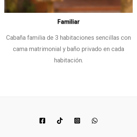
Familiar
Cabaña familia de 3 habitaciones sencillas con
cama matrimonial y baño privado en cada
habitación.