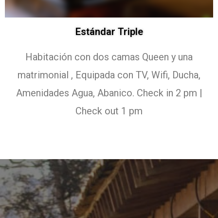
Estándar Triple
Habitación con dos camas Queen y una
matrimonial , Equipada con TV, Wifi, Ducha,
Amenidades Agua, Abanico. Check in 2 pm |
Check out 1 pm